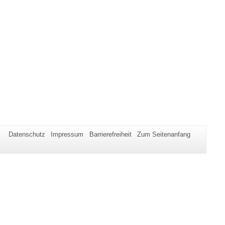
Datenschutz
Impressum
Barrierefreiheit
Zum Seitenanfang