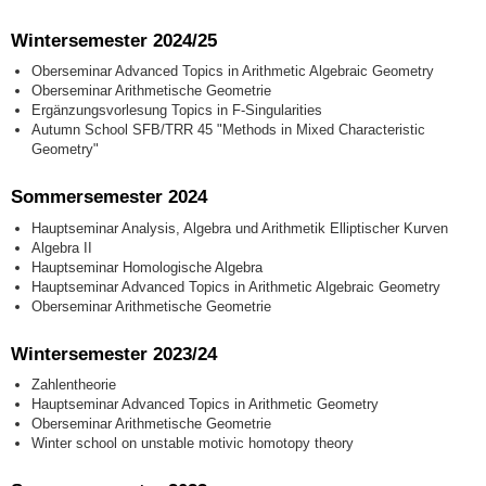
Wintersemester 2024/25
Oberseminar Advanced Topics in Arithmetic Algebraic Geometry
Oberseminar Arithmetische Geometrie
Ergänzungsvorlesung Topics in F-Singularities
Autumn School SFB/TRR 45 "Methods in Mixed Characteristic
Geometry"
Sommersemester 2024
Hauptseminar Analysis, Algebra und Arithmetik Elliptischer Kurven
Algebra II
Hauptseminar Homologische Algebra
Hauptseminar Advanced Topics in Arithmetic Algebraic Geometry
Oberseminar Arithmetische Geometrie
Wintersemester 2023/24
Zahlentheorie
Hauptseminar Advanced Topics in Arithmetic Geometry
Oberseminar Arithmetische Geometrie
Winter school on unstable motivic homotopy theory