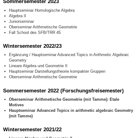
Sommersemester 2023
Hauptseminar Homologische Algebra
Algebra II
Juniorseminar
Oberseminar Arithmetische Geometrie
Fall School des SFB/TRR 45
Wintersemester 2022/23
Ergänzung / Hauptseminar Advanced Topics in Arithmetic Algebraic
Geometry
Lineare Algebra und Geometrie II
Hauptseminar Darstellungstheorie kompakter Gruppen
Oberseminar Arithmetische Geometrie
Sommersemester 2022 (Forschungsfreisemester)
Oberseminar Arithmetische Geometrie (mit Tamme): Etale
Motives
Hauptseminar Advanced Topics in arithmetic algebraic Geometry
(mit Tamme)
Wintersemester 2021/22