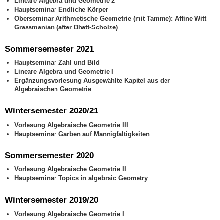
Lineare Algebra und Geometrie 2
Hauptseminar Endliche Körper
Oberseminar Arithmetische Geometrie (mit Tamme): Affine Witt
Grassmanian (after Bhatt-Scholze)
Sommersemester 2021
Hauptseminar Zahl und Bild
Lineare Algebra und Geometrie I
Ergänzungsvorlesung Ausgewählte Kapitel aus der
Algebraischen Geometrie
Wintersemester 2020/21
Vorlesung Algebraische Geometrie III
Hauptseminar Garben auf Mannigfaltigkeiten
Sommersemester 2020
Vorlesung Algebraische Geometrie II
Hauptseminar Topics in algebraic Geometry
Wintersemester 2019/20
Vorlesung Algebraische Geometrie I