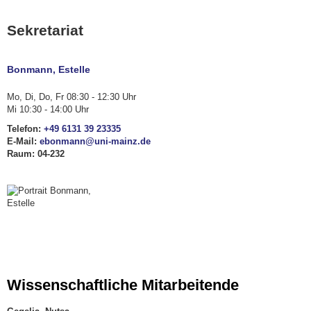
Sekretariat
Bonmann, Estelle
Mo, Di, Do, Fr 08:30 - 12:30 Uhr
Mi 10:30 - 14:00 Uhr
Telefon:
+49 6131 39 23335
E-Mail:
ebonmann@uni-mainz.de
Raum: 04-232
Wissenschaftliche Mitarbeitende