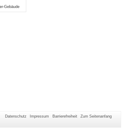
ner-Gebäude
Datenschutz
Impressum
Barrierefreiheit
Zum Seitenanfang